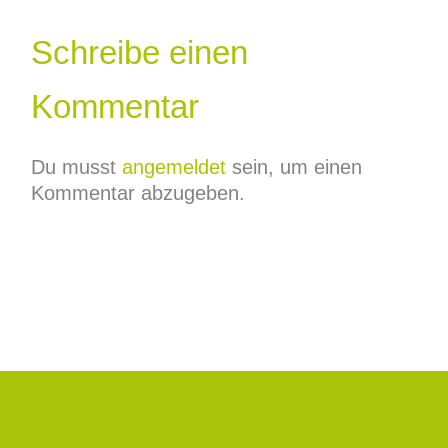
Schreibe einen
Kommentar
Du musst
angemeldet
sein, um einen
Kommentar abzugeben.