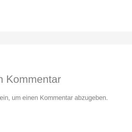
en Kommentar
ein, um einen Kommentar abzugeben.