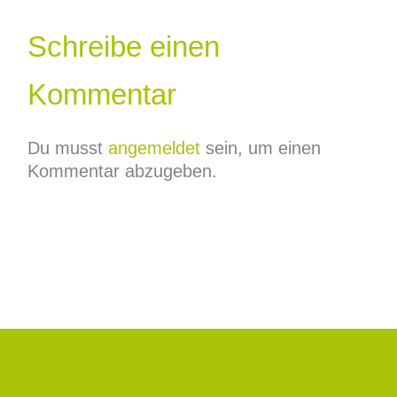
Schreibe einen
Kommentar
Du musst
angemeldet
sein, um einen
Kommentar abzugeben.