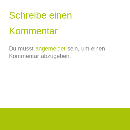
Schreibe einen
Kommentar
Du musst
angemeldet
sein, um einen
Kommentar abzugeben.