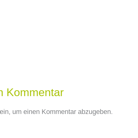
en Kommentar
ein, um einen Kommentar abzugeben.