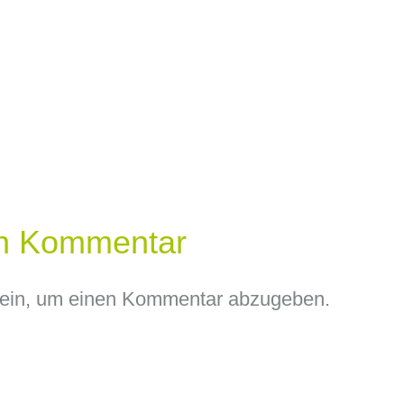
en Kommentar
ein, um einen Kommentar abzugeben.