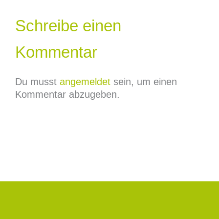
Schreibe einen
Kommentar
Du musst
angemeldet
sein, um einen
Kommentar abzugeben.