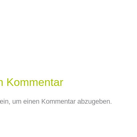
en Kommentar
ein, um einen Kommentar abzugeben.