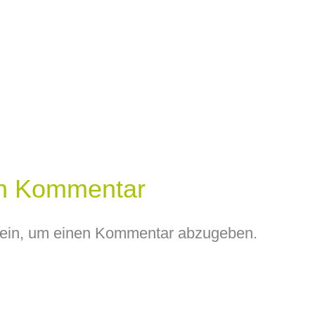
en Kommentar
ein, um einen Kommentar abzugeben.