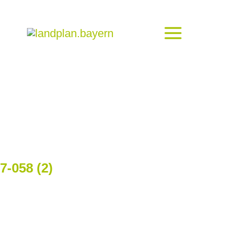
-058 (2)