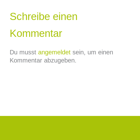
Schreibe einen
Kommentar
Du musst
angemeldet
sein, um einen
Kommentar abzugeben.