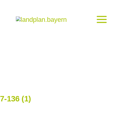
-136 (1)