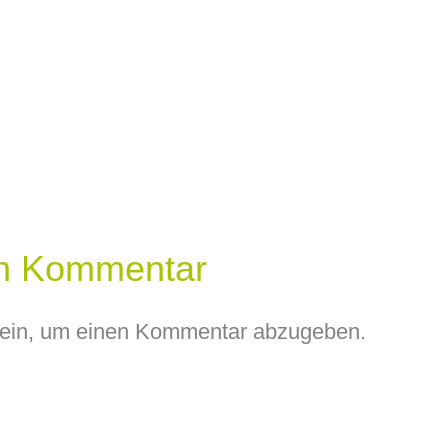
en Kommentar
ein, um einen Kommentar abzugeben.