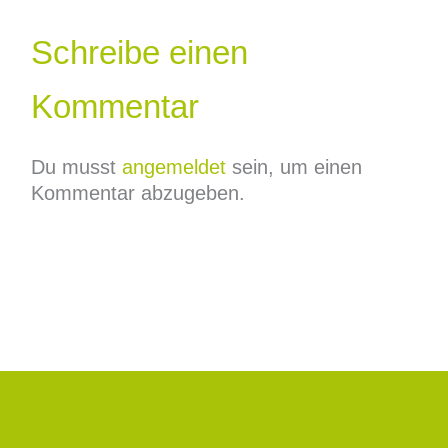
Schreibe einen
Kommentar
Du musst
angemeldet
sein, um einen
Kommentar abzugeben.