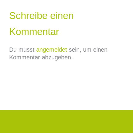
Schreibe einen
Kommentar
Du musst
angemeldet
sein, um einen
Kommentar abzugeben.