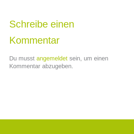
Schreibe einen
Kommentar
Du musst
angemeldet
sein, um einen
Kommentar abzugeben.