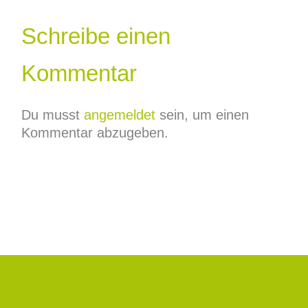
Schreibe einen
Kommentar
Du musst
angemeldet
sein, um einen
Kommentar abzugeben.