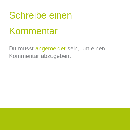
Schreibe einen
Kommentar
Du musst
angemeldet
sein, um einen
Kommentar abzugeben.