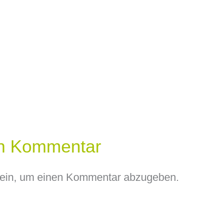
en Kommentar
ein, um einen Kommentar abzugeben.