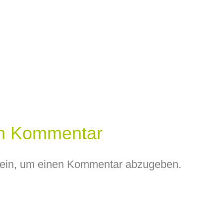
en Kommentar
ein, um einen Kommentar abzugeben.