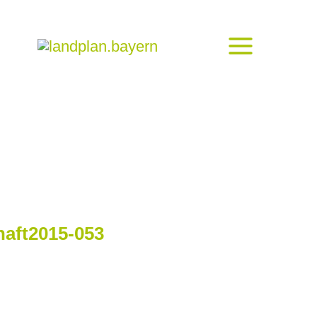
haft2015-053