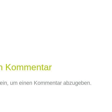
en Kommentar
ein, um einen Kommentar abzugeben.