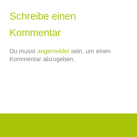
Schreibe einen
Kommentar
Du musst
angemeldet
sein, um einen
Kommentar abzugeben.