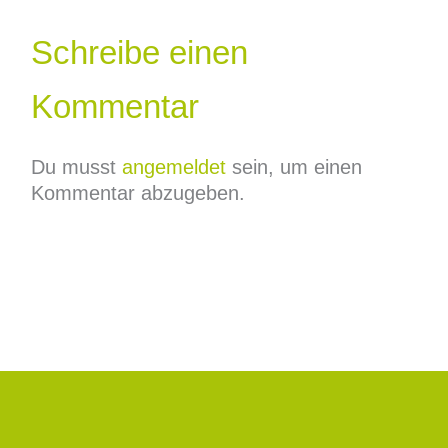
Schreibe einen
Kommentar
Du musst
angemeldet
sein, um einen
Kommentar abzugeben.