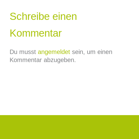
Schreibe einen
Kommentar
Du musst
angemeldet
sein, um einen
Kommentar abzugeben.