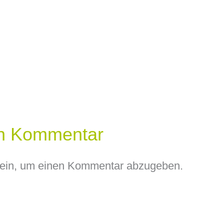
en Kommentar
ein, um einen Kommentar abzugeben.