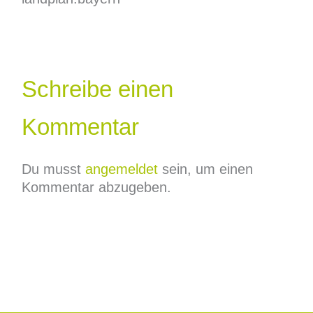
Schreibe einen
Kommentar
Du musst
angemeldet
sein, um einen
Kommentar abzugeben.