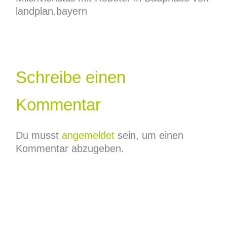
landplan.bayern
Schreibe einen
Kommentar
Du musst
angemeldet
sein, um einen
Kommentar abzugeben.