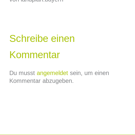
Schreibe einen
Kommentar
Du musst
angemeldet
sein, um einen
Kommentar abzugeben.