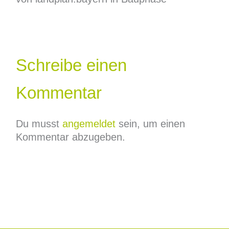
Schreibe einen
Kommentar
Du musst
angemeldet
sein, um einen
Kommentar abzugeben.