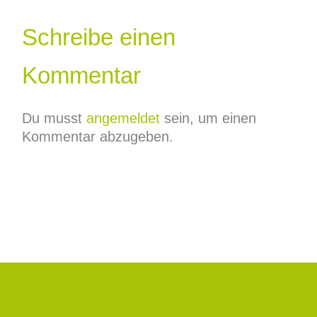
Schreibe einen
Kommentar
Du musst
angemeldet
sein, um einen
Kommentar abzugeben.