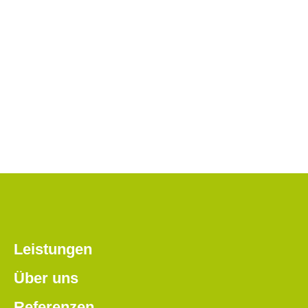
Leistungen
Über uns
Referenzen