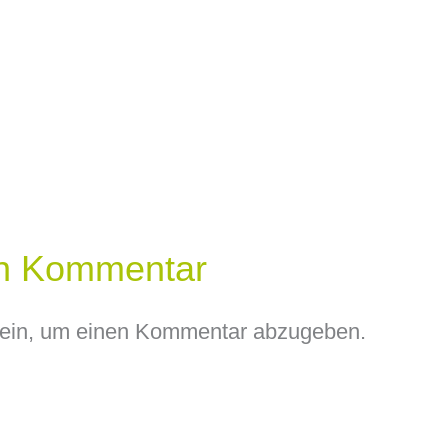
en Kommentar
ein, um einen Kommentar abzugeben.