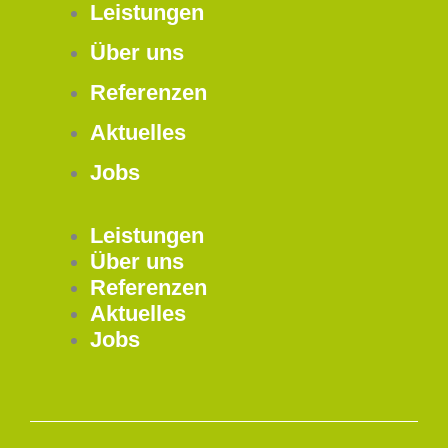
Leistungen
Über uns
Referenzen
Aktuelles
Jobs
Leistungen
Über uns
Referenzen
Aktuelles
Jobs