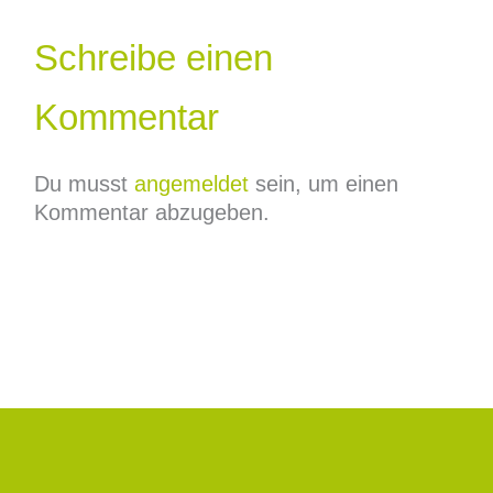
Schreibe einen
Kommentar
Du musst
angemeldet
sein, um einen
Kommentar abzugeben.