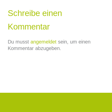
Schreibe einen
Kommentar
Du musst
angemeldet
sein, um einen
Kommentar abzugeben.