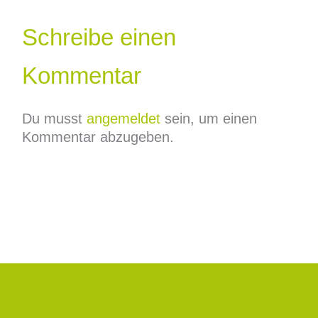
Schreibe einen
Kommentar
Du musst
angemeldet
sein, um einen
Kommentar abzugeben.