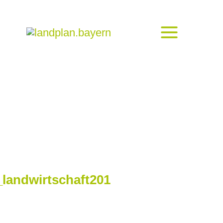
landwirtschaft201