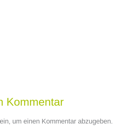
en Kommentar
ein, um einen Kommentar abzugeben.