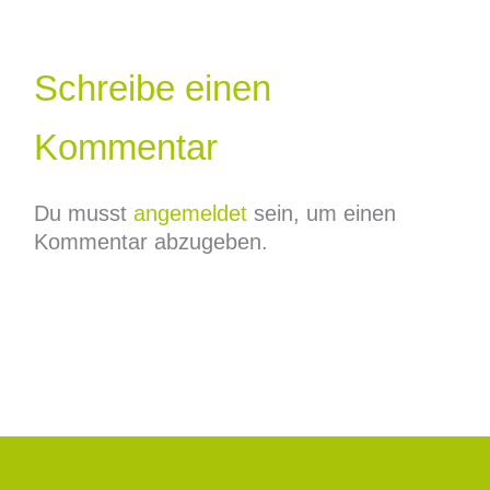
Schreibe einen
Kommentar
Du musst
angemeldet
sein, um einen
Kommentar abzugeben.