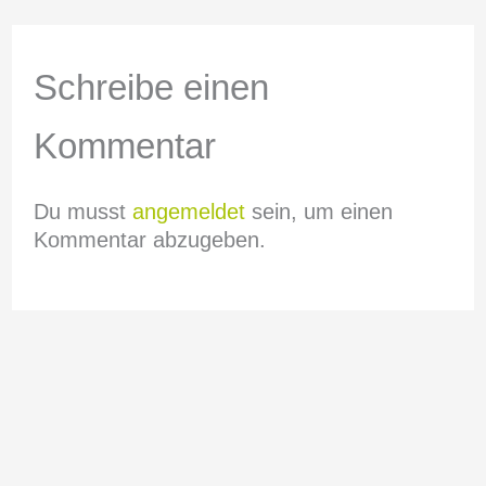
Schreibe einen
Kommentar
Du musst
angemeldet
sein, um einen
Kommentar abzugeben.