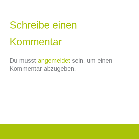
Schreibe einen
Kommentar
Du musst
angemeldet
sein, um einen
Kommentar abzugeben.