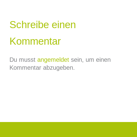
Schreibe einen
Kommentar
Du musst
angemeldet
sein, um einen
Kommentar abzugeben.