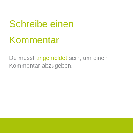
Schreibe einen
Kommentar
Du musst
angemeldet
sein, um einen
Kommentar abzugeben.