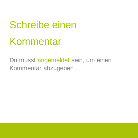
Schreibe einen
Kommentar
Du musst
angemeldet
sein, um einen
Kommentar abzugeben.