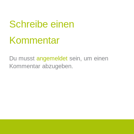
Schreibe einen
Kommentar
Du musst
angemeldet
sein, um einen
Kommentar abzugeben.