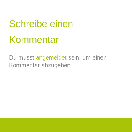
Schreibe einen
Kommentar
Du musst
angemeldet
sein, um einen
Kommentar abzugeben.