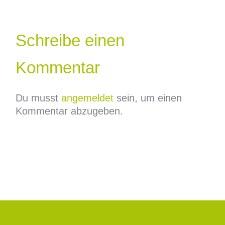
Schreibe einen
Kommentar
Du musst
angemeldet
sein, um einen
Kommentar abzugeben.