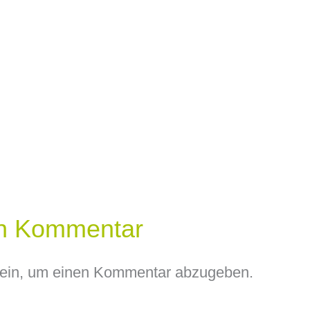
en Kommentar
ein, um einen Kommentar abzugeben.