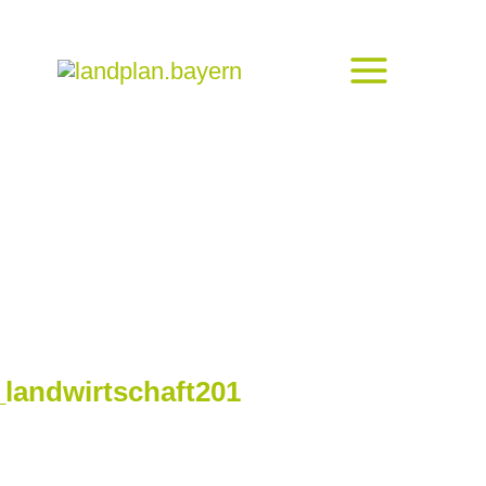
landwirtschaft201