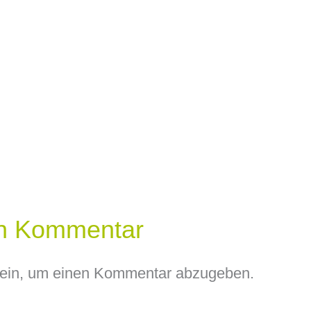
en Kommentar
ein, um einen Kommentar abzugeben.