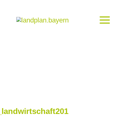
landwirtschaft201