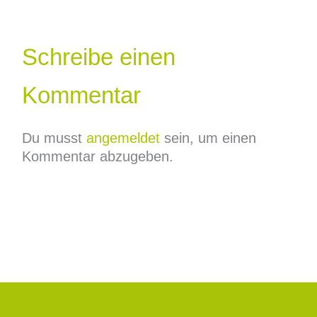
Schreibe einen
Kommentar
Du musst
angemeldet
sein, um einen
Kommentar abzugeben.