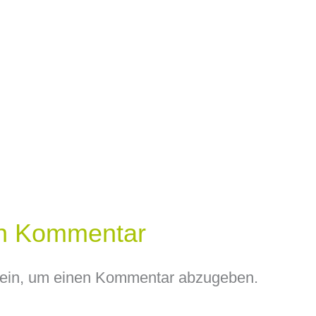
en Kommentar
ein, um einen Kommentar abzugeben.