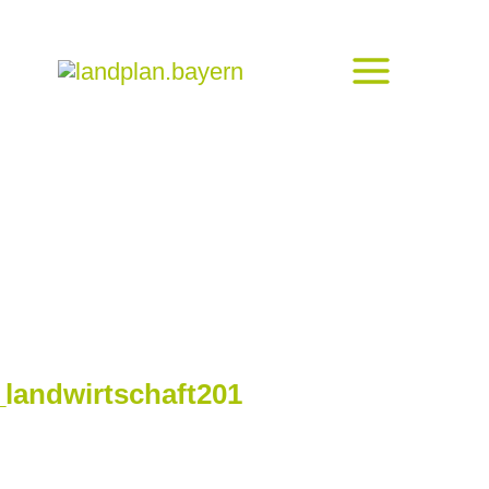
landwirtschaft201