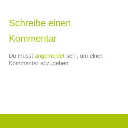
Schreibe einen
Kommentar
Du musst
angemeldet
sein, um einen
Kommentar abzugeben.