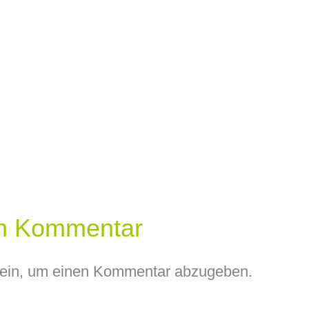
en Kommentar
ein, um einen Kommentar abzugeben.