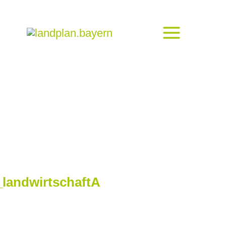
landwirtschaftA