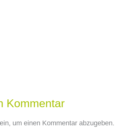
en Kommentar
ein, um einen Kommentar abzugeben.