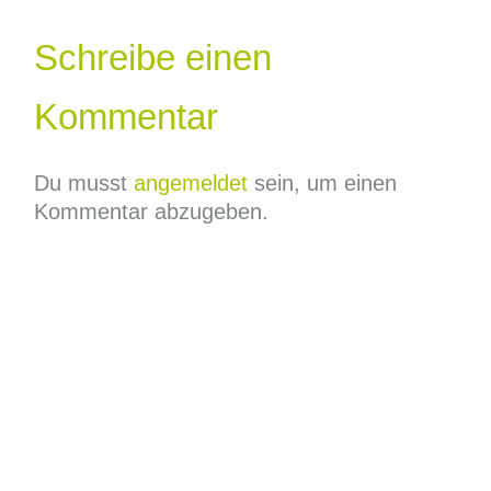
Schreibe einen
Kommentar
Du musst
angemeldet
sein, um einen
Kommentar abzugeben.
Leistungen